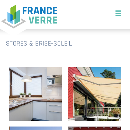
STORES & BRISE-SOLEIL