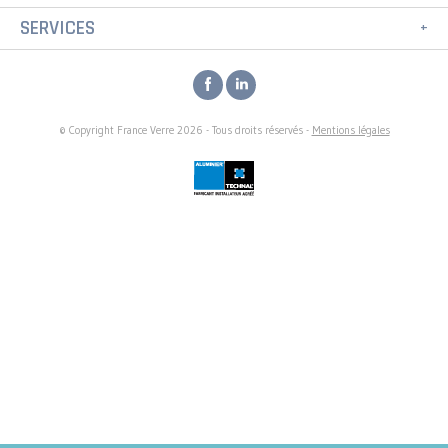
SERVICES
© Copyright France Verre 2026 - Tous droits réservés -
Mentions légales